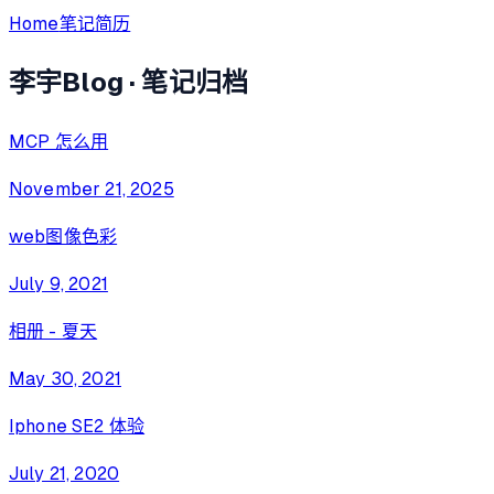
Home
笔记
简历
李宇Blog · 笔记归档
MCP 怎么用
November 21, 2025
web图像色彩
July 9, 2021
相册 - 夏天
May 30, 2021
Iphone SE2 体验
July 21, 2020