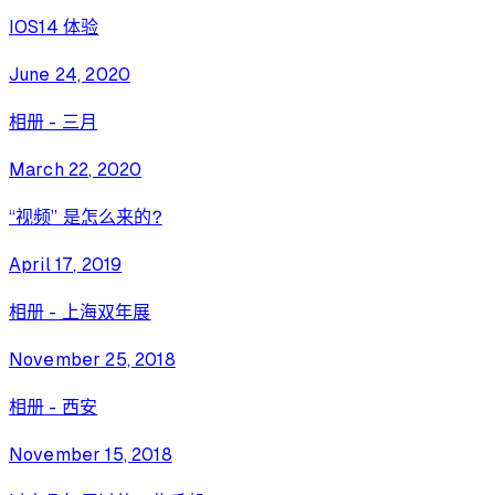
IOS14 体验
June 24, 2020
相册 - 三月
March 22, 2020
“视频” 是怎么来的？
April 17, 2019
相册 - 上海双年展
November 25, 2018
相册 - 西安
November 15, 2018